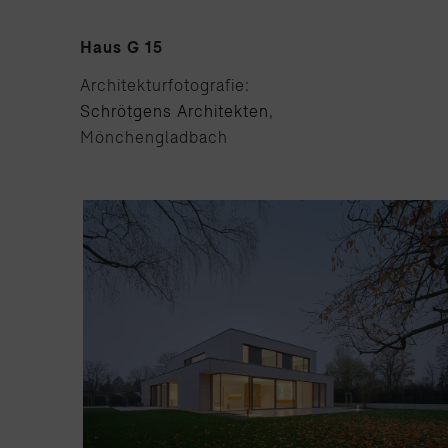
Haus G 15
Architekturfotografie:
Schrötgens Architekten
,
Mönchengladbach