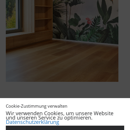
‹
›
Cookie-Zustimmung verwalten
Wir verwenden Cookies, um unsere Website
und unseren Service zu optimieren.
Datenschutzerklärung