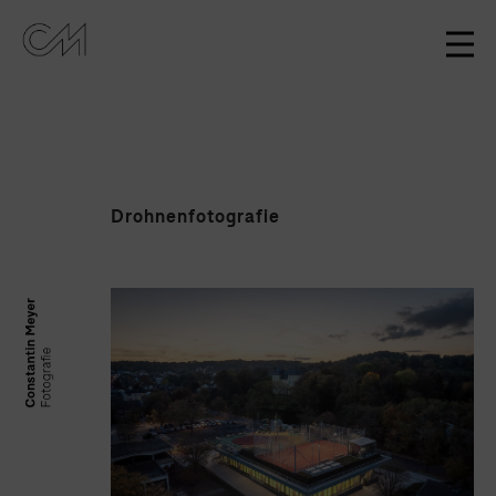
Drohnenfotografie