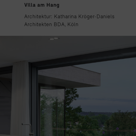
Villa am Hang
Architektur: Katharina Kröger-Daniels
Architekten BDA, Köln