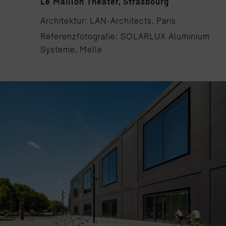
Le Maillon Theater, Strasbourg
Architektur: LAN-Architects, Paris
Referenzfotografie: SOLARLUX Aluminium
Systeme, Melle