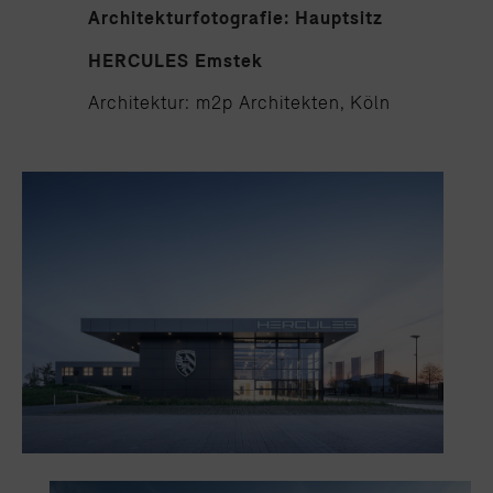
Architekturfotografie: Hauptsitz
HERCULES Emstek
Architektur: m2p Architekten, Köln