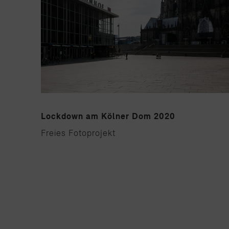
Lockdown am Kölner Dom 2020
Freies Fotoprojekt