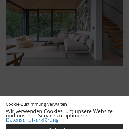
‹
›
Cookie-Zustimmung verwalten
Wir verwenden Cookies, um unsere Website
und unseren Service zu optimieren.
Datenschutzerklärung