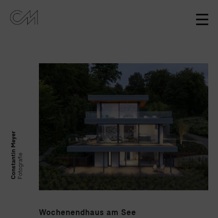
Wochenendhaus am See