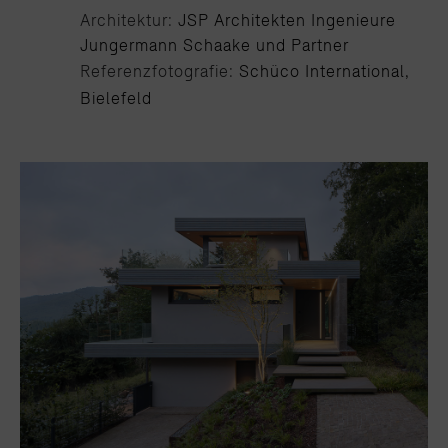
Architektur:
JSP Architekten Ingenieure
Jungermann Schaake und Partner
Referenzfotografie:
Schüco International,
Bielefeld