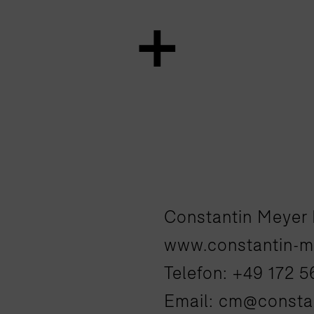
Constantin Meyer 
www.constantin-m
Telefon: +49 172 
Email:
cm@constan