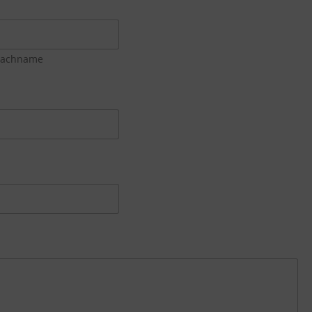
achname