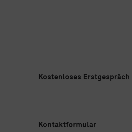
Kostenloses Erstgespräch
Kontaktformular