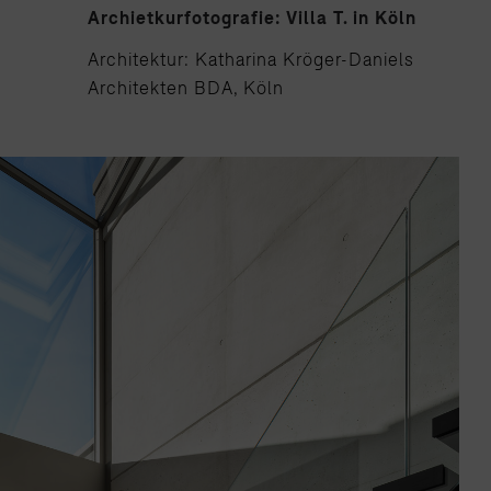
Archietkurfotografie: Villa T. in Köln
Architektur: Katharina Kröger-Daniels
Architekten BDA, Köln