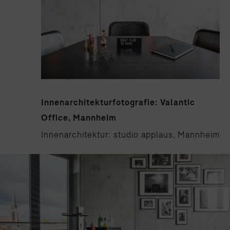
Innenarchitekturfotografie: Valantic
Office, Mannheim
Innenarchitektur: studio applaus, Mannheim