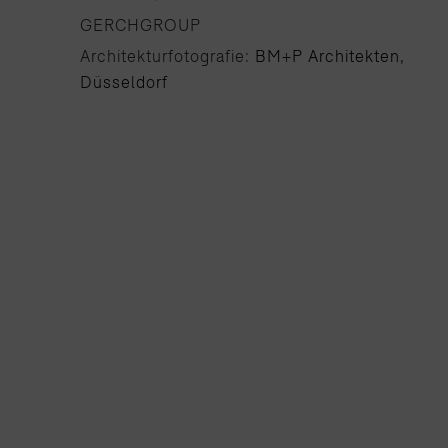
GERCHGROUP
Architekturfotografie:
BM+P Architekten,
Düsseldorf