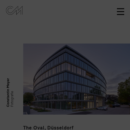
The Oval, Düsseldorf